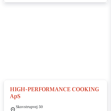
HIGH-PERFORMANCE COOKING
ApS
Skovstrupvej 50