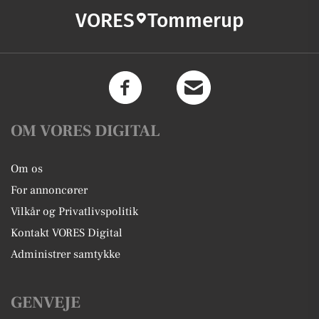
VORES
Tommerup
OM VORES DIGITAL
Om os
For annoncører
Vilkår og Privatlivspolitik
Kontakt VORES Digital
Administrer samtykke
GENVEJE