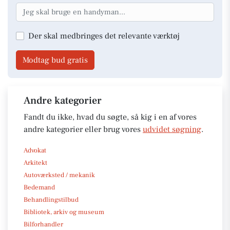
Der skal medbringes det relevante værktøj
Modtag bud gratis
Andre kategorier
Fandt du ikke, hvad du søgte, så kig i en af vores
andre kategorier eller brug vores
udvidet søgning
.
Advokat
Arkitekt
Autoværksted / mekanik
Bedemand
Behandlingstilbud
Bibliotek, arkiv og museum
Bilforhandler