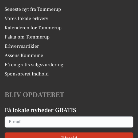
Seneste nyt fra Tommerup
Vores lokale erhverv
Kalenderen for Tommerup
Fakta om Tommerup
Erhvervsartikler
Assens Kommune
Få en gratis salgsvurdering
Sponsoreret indhold
BLIV OPDATERET
Få lokale nyheder GRATIS
Email