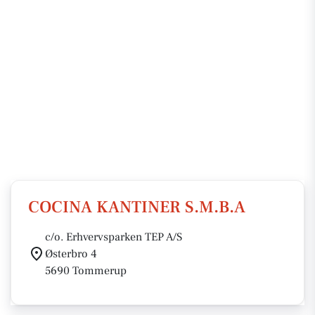
COCINA KANTINER S.M.B.A
c/o. Erhvervsparken TEP A/S
Østerbro 4
5690 Tommerup