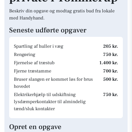
Beskriv din opgave og modtag gratis bud fra lokale
med Handyhand.
Seneste udførte opgaver
Spartling af huller i væg
205 kr.
Rengøring
750 kr.
Fjernelse af træstub
1.400 kr.
Fjerne træstamme
700 kr.
Bruser slangen er kommet løs for brus
500 kr.
hovedet
Elektrikerhjælp til udskiftning
750 kr.
lysdæmperkontakter til almindelig
tænd/sluk kontakter
Opret en opgave