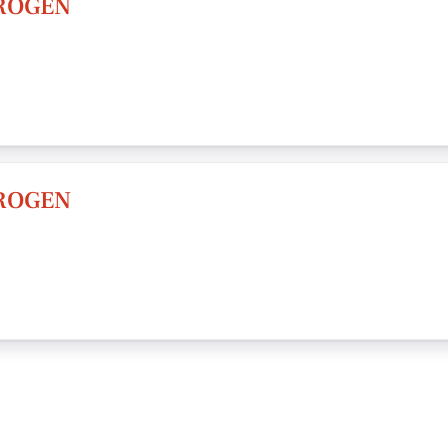
KROGEN
KROGEN