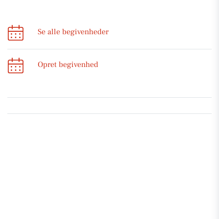
Se alle begivenheder
Opret begivenhed