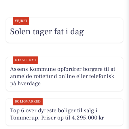
VEJRET
Solen tager fat i dag
LOKALT NYT
Assens Kommune opfordrer borgere til at
anmelde rottefund online eller telefonisk
på hverdage
BOLIGMARKED
Top 6 over dyreste boliger til salg i
Tommerup. Priser op til 4.295.000 kr