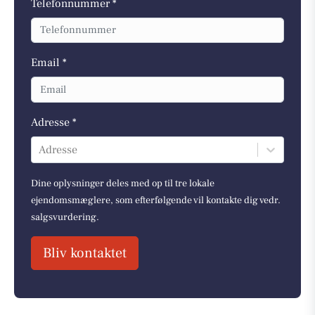
Telefonnummer *
Email *
Adresse *
Adresse
Dine oplysninger deles med op til tre lokale
ejendomsmæglere, som efterfølgende vil kontakte dig vedr.
salgsvurdering.
Bliv kontaktet