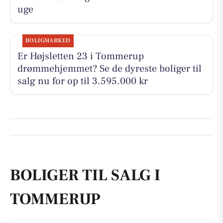
uge
BOLIGMARKED
Er Højsletten 23 i Tommerup
drømmehjemmet? Se de dyreste boliger til
salg nu for op til 3.595.000 kr
BOLIGER TIL SALG I
TOMMERUP