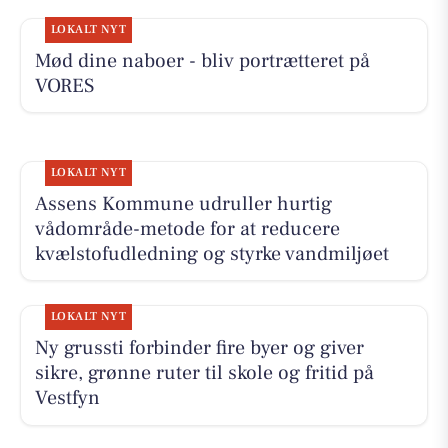
LOKALT NYT
Mød dine naboer - bliv portrætteret på
VORES
LOKALT NYT
Assens Kommune udruller hurtig
vådområde-metode for at reducere
kvælstofudledning og styrke vandmiljøet
LOKALT NYT
Ny grussti forbinder fire byer og giver
sikre, grønne ruter til skole og fritid på
Vestfyn