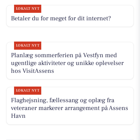
LOKALT NYT
Betaler du for meget for dit internet?
LOKALT NYT
Planlæg sommerferien på Vestfyn med
ugentlige aktiviteter og unikke oplevelser
hos VisitAssens
LOKALT NYT
Flaghejsning, fællessang og oplæg fra
veteraner markerer arrangement på Assens
Havn