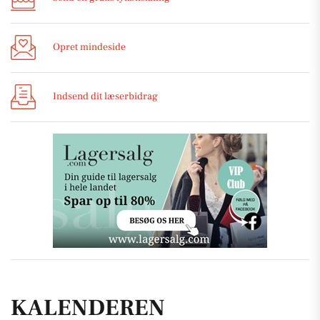
Opret mindeside
Indsend dit læserbidrag
KALENDEREN