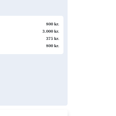
800 kr.
3.000 kr.
375 kr.
800 kr.