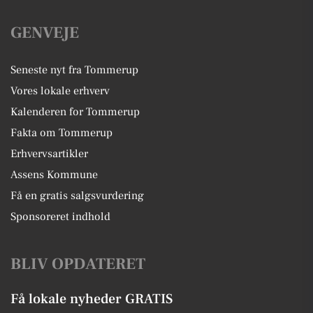
GENVEJE
Seneste nyt fra Tommerup
Vores lokale erhverv
Kalenderen for Tommerup
Fakta om Tommerup
Erhvervsartikler
Assens Kommune
Få en gratis salgsvurdering
Sponsoreret indhold
BLIV OPDATERET
Få lokale nyheder GRATIS