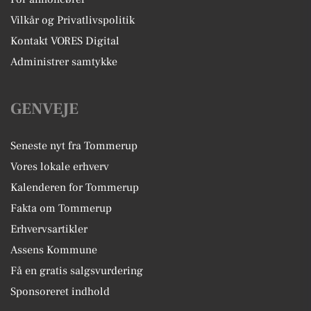
Vilkår og Privatlivspolitik
Kontakt VORES Digital
Administrer samtykke
GENVEJE
Seneste nyt fra Tommerup
Vores lokale erhverv
Kalenderen for Tommerup
Fakta om Tommerup
Erhvervsartikler
Assens Kommune
Få en gratis salgsvurdering
Sponsoreret indhold