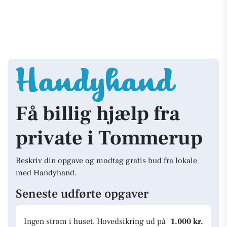
Få billig hjælp fra
private i Tommerup
Beskriv din opgave og modtag gratis bud fra lokale
med Handyhand.
Seneste udførte opgaver
Ingen strøm i huset. Hovedsikring ud på
1.000 kr.