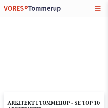
VORES
Tommerup
ARKITEKT I TOMMERUP - SE TOP 10