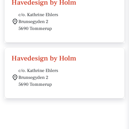
Havedesign by Holm
c/o. Kathrine Ehlers
Brunsegyden 2
5690 Tommerup
Havedesign by Holm
c/o. Kathrine Ehlers
Brunsegyden 2
5690 Tommerup