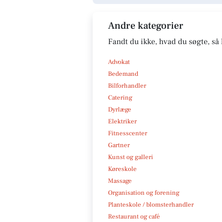
Andre kategorier
Fandt du ikke, hvad du søgte, så 
Advokat
Bedemand
Bilforhandler
Catering
Dyrlæge
Elektriker
Fitnesscenter
Gartner
Kunst og galleri
Køreskole
Massage
Organisation og forening
Planteskole / blomsterhandler
Restaurant og café