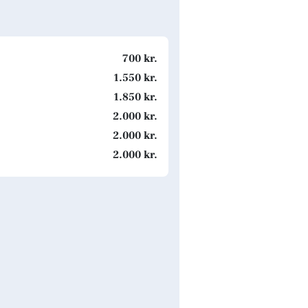
700 kr.
1.550 kr.
1.850 kr.
2.000 kr.
2.000 kr.
2.000 kr.