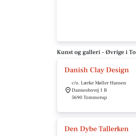
Kunst og galleri - Øvrige i
Danish Clay Design
c/o. Lærke Møller Hansen
Dannesbovej 1 B
5690 Tommerup
Den Dybe Tallerken