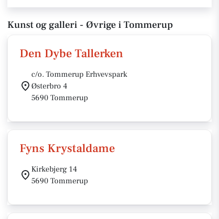
Kunst og galleri - Øvrige i Tommerup
Den Dybe Tallerken
c/o. Tommerup Erhvevspark
Østerbro 4
5690 Tommerup
Fyns Krystaldame
Kirkebjerg 14
5690 Tommerup