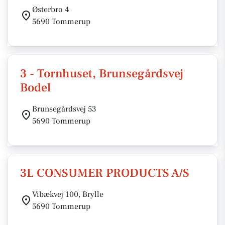
Østerbro 4
5690 Tommerup
3 - Tornhuset, Brunsegårdsvej
Bodel
Brunsegårdsvej 53
5690 Tommerup
3L CONSUMER PRODUCTS A/S
Vibækvej 100, Brylle
5690 Tommerup