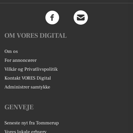
OM VORES DIGITAL
Om os
For annoncører
Vilkår og Privatlivspolitik
Kontakt VORES Digital
Administrer samtykke
GENVEJE
Seneste nyt fra Tommerup
Vores lokale erhverv