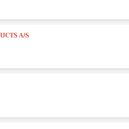
UCTS A/S