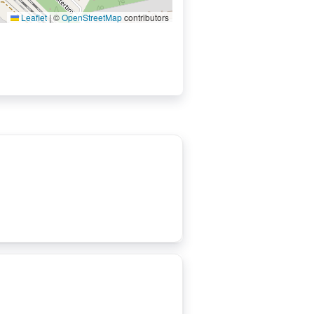
Leaflet
|
©
OpenStreetMap
contributors