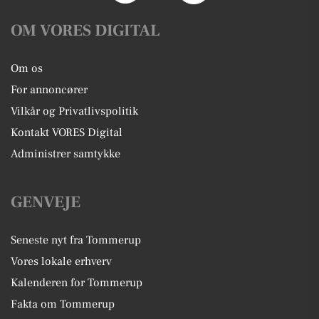
OM VORES DIGITAL
Om os
For annoncører
Vilkår og Privatlivspolitik
Kontakt VORES Digital
Administrer samtykke
GENVEJE
Seneste nyt fra Tommerup
Vores lokale erhverv
Kalenderen for Tommerup
Fakta om Tommerup