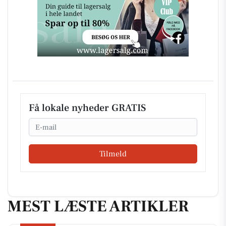
Få lokale nyheder GRATIS
Email
Tilmeld
MEST LÆSTE ARTIKLER