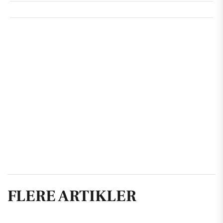
FLERE ARTIKLER