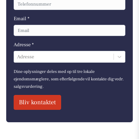
Email *
Adresse *
Adresse
Dine oplysninger deles med op til tre lokale
ejendomsmæglere, som efterfølgende vil kontakte dig vedr.
salgsvurdering.
Bliv kontaktet