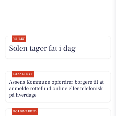
VEJRET
Solen tager fat i dag
LOKALT NYT
Assens Kommune opfordrer borgere til at
anmelde rottefund online eller telefonisk
på hverdage
BOLIGMARKED