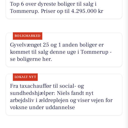
Top 6 over dyreste boliger til salg i
Tommerup. Priser op til 4.295.000 kr
BOLIGMARKED
Gyvelvænget 25 og 1 anden boliger er
kommet til salg denne uge i Tommerup -
se boligerne her.
LOKALT NYT
Fra taxachauffør til social- og
sundhedshjælper: Niels fandt nyt
arbejdsliv i ældreplejen og viser vejen for
voksne under uddannelse