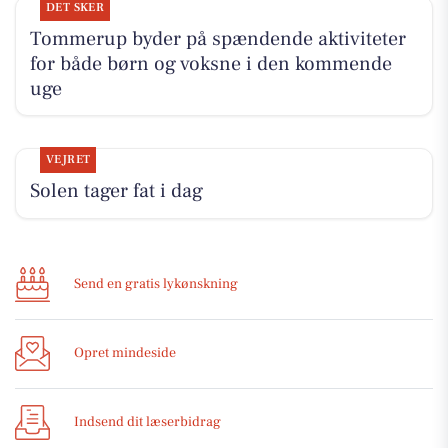
DET SKER
Tommerup byder på spændende aktiviteter
for både børn og voksne i den kommende
uge
VEJRET
Solen tager fat i dag
Send en gratis lykønskning
Opret mindeside
Indsend dit læserbidrag