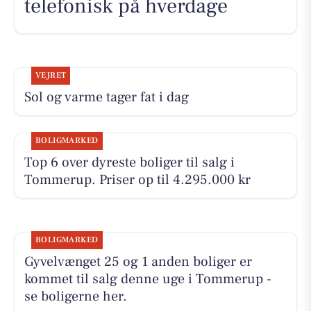
telefonisk på hverdage
VEJRET
Sol og varme tager fat i dag
BOLIGMARKED
Top 6 over dyreste boliger til salg i
Tommerup. Priser op til 4.295.000 kr
BOLIGMARKED
Gyvelvænget 25 og 1 anden boliger er
kommet til salg denne uge i Tommerup -
se boligerne her.