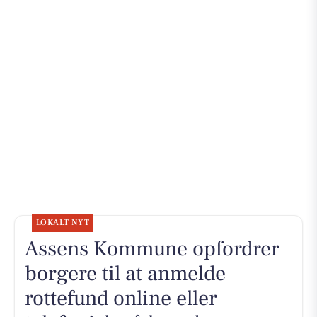
LOKALT NYT
Assens Kommune opfordrer
borgere til at anmelde
rottefund online eller