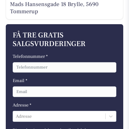
Mads Hansensgade 18 Brylle, 5690
Tommerup
FÅ TRE GRATIS
SALGSVURDERINGER
Telefonnummer *
Email *
Adresse *
Adresse