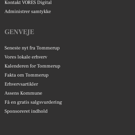
Kontakt VORES Digital
Administrer samtykke
GENVEJE
Seneste nyt fra Tommerup
Vores lokale erhverv
Kalenderen for Tommerup
Fakta om Tommerup
Erhvervsartikler
Assens Kommune
Få en gratis salgsvurdering
Sponsoreret indhold