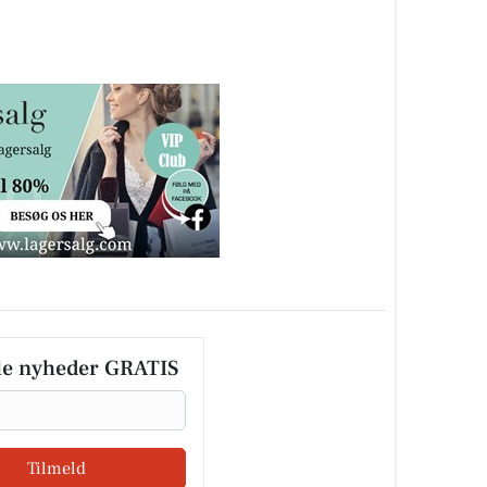
le nyheder GRATIS
Tilmeld