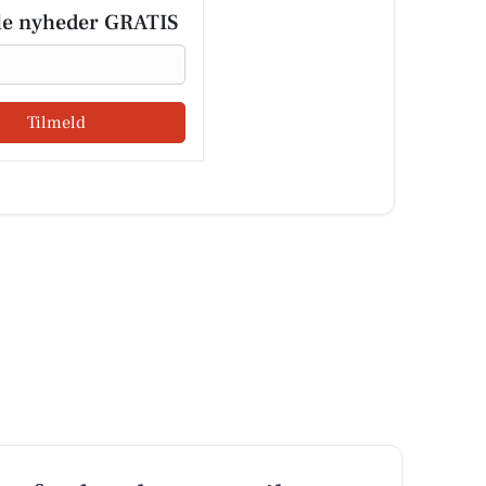
le nyheder GRATIS
Tilmeld