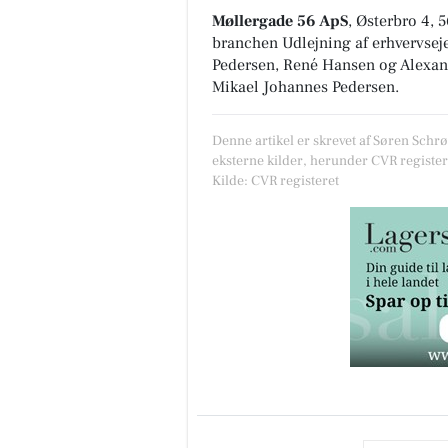
Møllergade 56 ApS
, Østerbro 4,
branchen
Udlejning af erhvervs
Pedersen, René Hansen og Alexan
Mikael Johannes Pedersen.
Denne artikel er skrevet af Søren Schr
eksterne kilder, herunder CVR register
Kilde: CVR registeret