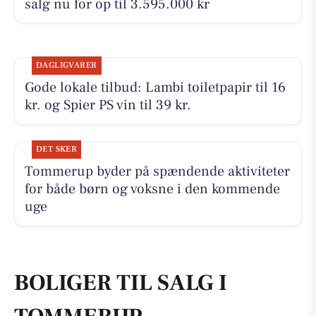
salg nu for op til 3.595.000 kr
DAGLIGVARER
Gode lokale tilbud: Lambi toiletpapir til 16
kr. og Spier PS vin til 39 kr.
DET SKER
Tommerup byder på spændende aktiviteter
for både børn og voksne i den kommende
uge
BOLIGER TIL SALG I