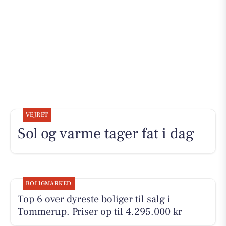
VEJRET
Sol og varme tager fat i dag
BOLIGMARKED
Top 6 over dyreste boliger til salg i
Tommerup. Priser op til 4.295.000 kr