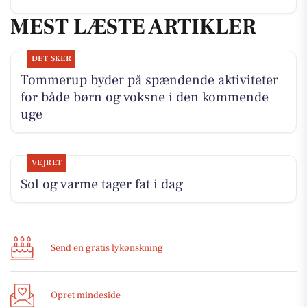
MEST LÆSTE ARTIKLER
DET SKER
Tommerup byder på spændende aktiviteter
for både børn og voksne i den kommende
uge
VEJRET
Sol og varme tager fat i dag
Send en gratis lykønskning
Opret mindeside