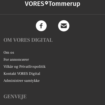
VORES
Tommerup
OM VORES DIGITAL
Om os
For annoncører
Vilkår og Privatlivspolitik
Kontakt VORES Digital
Administrer samtykke
GENVEJE