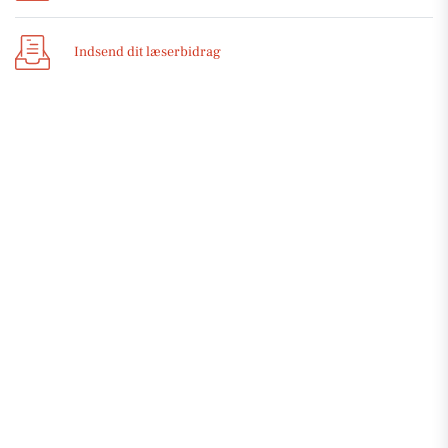
Indsend dit læserbidrag