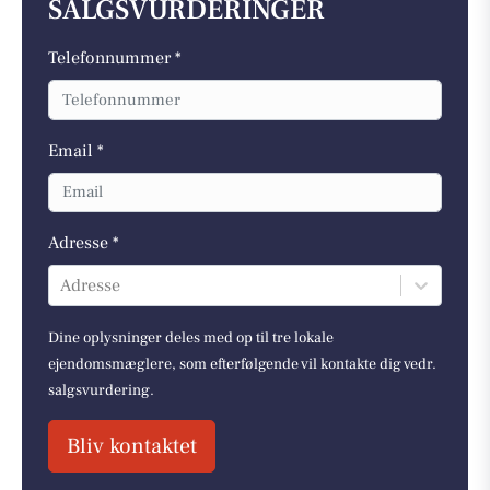
SALGSVURDERINGER
Telefonnummer *
Email *
Adresse *
Adresse
Dine oplysninger deles med op til tre lokale
ejendomsmæglere, som efterfølgende vil kontakte dig vedr.
salgsvurdering.
Bliv kontaktet