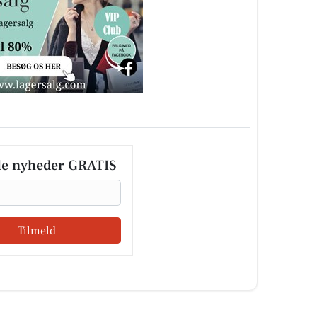
le nyheder GRATIS
Tilmeld