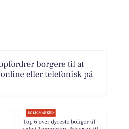
fordrer borgere til at
online eller telefonisk på
BOLIGMARKED
Top 6 over dyreste boliger til