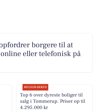
fordrer borgere til at
online eller telefonisk på
BOLIGMARKED
Top 6 over dyreste boliger til
salg i Tommerup. Priser op til
4.295.000 kr