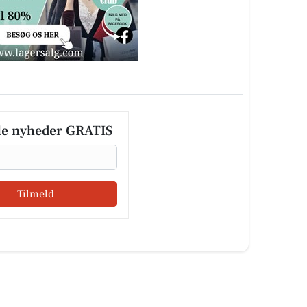
le nyheder GRATIS
Tilmeld