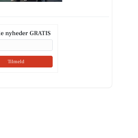
le nyheder GRATIS
Tilmeld