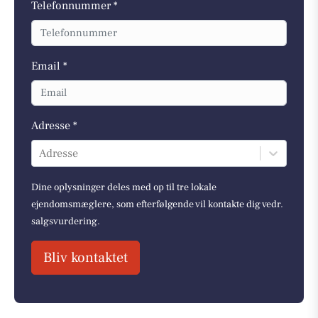
Telefonnummer *
Email *
Adresse *
Adresse
Dine oplysninger deles med op til tre lokale
ejendomsmæglere, som efterfølgende vil kontakte dig vedr.
salgsvurdering.
Bliv kontaktet