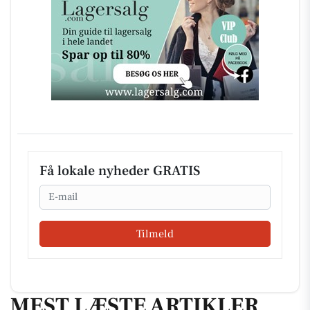
Få lokale nyheder GRATIS
Email
Tilmeld
MEST LÆSTE ARTIKLER