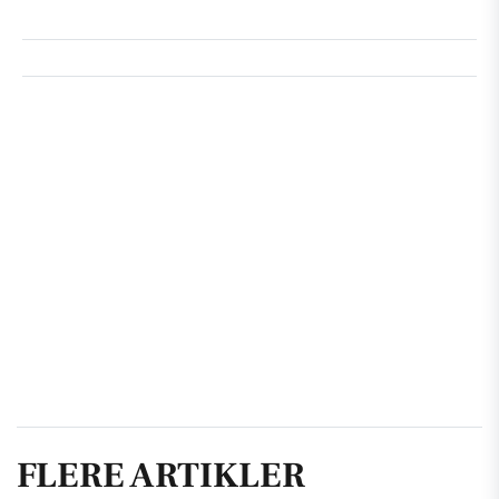
FLERE ARTIKLER