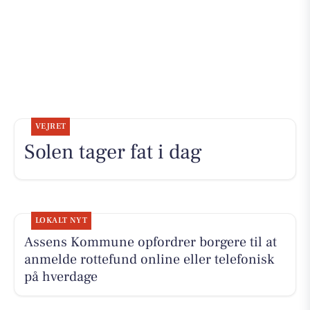
VEJRET
Solen tager fat i dag
LOKALT NYT
Assens Kommune opfordrer borgere til at
anmelde rottefund online eller telefonisk
på hverdage