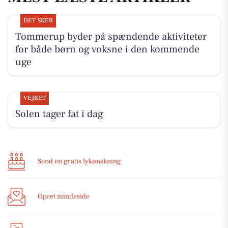
DET SKER
Tommerup byder på spændende aktiviteter
for både børn og voksne i den kommende
uge
VEJRET
Solen tager fat i dag
Send en gratis lykønskning
Opret mindeside