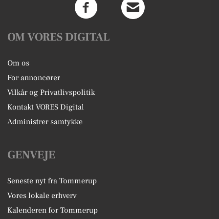
OM VORES DIGITAL
Om os
For annoncører
Vilkår og Privatlivspolitik
Kontakt VORES Digital
Administrer samtykke
GENVEJE
Seneste nyt fra Tommerup
Vores lokale erhverv
Kalenderen for Tommerup