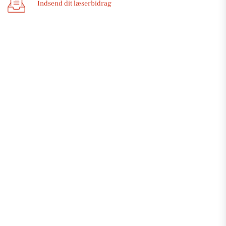
Indsend dit læserbidrag