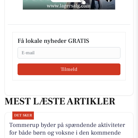
Få lokale nyheder GRATIS
Email
Tilmeld
MEST LÆSTE ARTIKLER
DET SKER
Tommerup byder på spændende aktiviteter
for både børn og voksne i den kommende