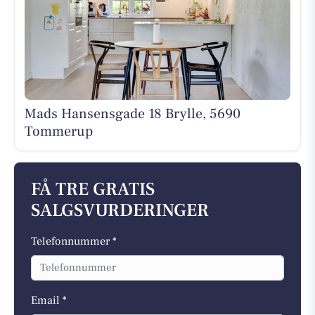
Mads Hansensgade 18 Brylle, 5690
Tommerup
FÅ TRE GRATIS
SALGSVURDERINGER
Telefonnummer *
Email *