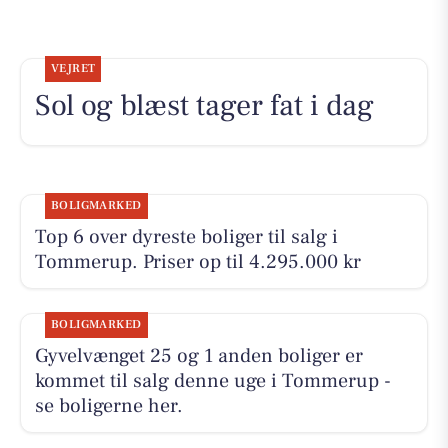
VEJRET
Sol og blæst tager fat i dag
BOLIGMARKED
Top 6 over dyreste boliger til salg i
Tommerup. Priser op til 4.295.000 kr
BOLIGMARKED
Gyvelvænget 25 og 1 anden boliger er
kommet til salg denne uge i Tommerup -
se boligerne her.