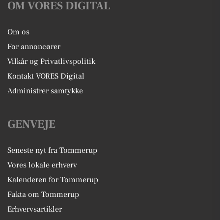
OM VORES DIGITAL
Om os
For annoncører
Vilkår og Privatlivspolitik
Kontakt VORES Digital
Administrer samtykke
GENVEJE
Seneste nyt fra Tommerup
Vores lokale erhverv
Kalenderen for Tommerup
Fakta om Tommerup
Erhvervsartikler