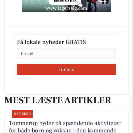
Få lokale nyheder GRATIS
Email
Tilmeld
MEST LÆSTE ARTIKLER
DET SKER
Tommerup byder på spændende aktiviteter
for både børn og voksne i den kommende