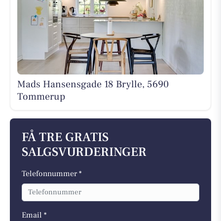
Mads Hansensgade 18 Brylle, 5690
Tommerup
FÅ TRE GRATIS
SALGSVURDERINGER
Telefonnummer *
Email *