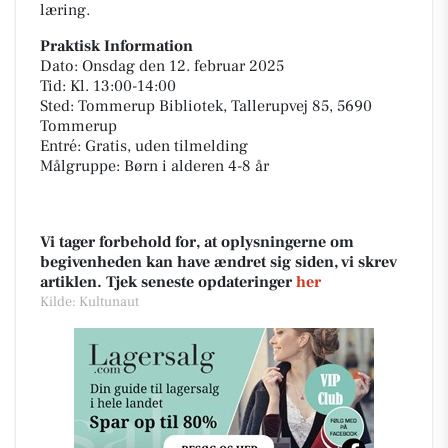
læring.
Praktisk Information
Dato: Onsdag den 12. februar 2025
Tid: Kl. 13:00-14:00
Sted: Tommerup Bibliotek, Tallerupvej 85, 5690
Tommerup
Entré: Gratis, uden tilmelding
Målgruppe: Børn i alderen 4-8 år
Vi tager forbehold for, at oplysningerne om
begivenheden kan have ændret sig siden, vi skrev
artiklen. Tjek seneste opdateringer
her
Kilde: Kultunaut