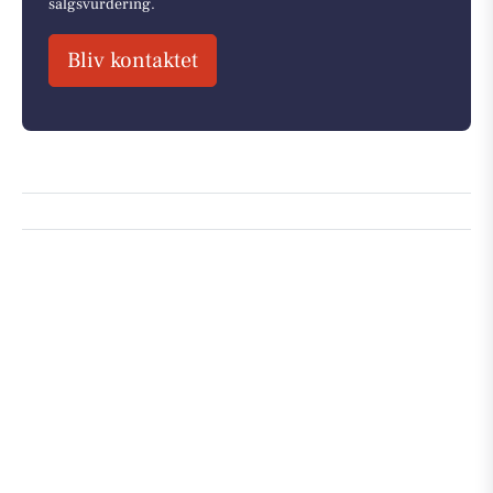
salgsvurdering.
Bliv kontaktet