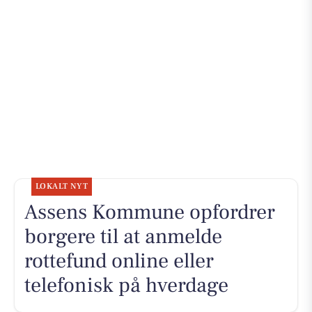
LOKALT NYT
Assens Kommune opfordrer
borgere til at anmelde
rottefund online eller
telefonisk på hverdage