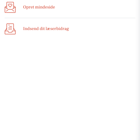
Opret mindeside
Indsend dit læserbidrag