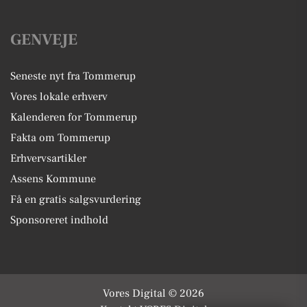
GENVEJE
Seneste nyt fra Tommerup
Vores lokale erhverv
Kalenderen for Tommerup
Fakta om Tommerup
Erhvervsartikler
Assens Kommune
Få en gratis salgsvurdering
Sponsoreret indhold
Vores Digital © 2026