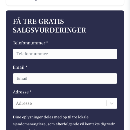
FÅ TRE GRATIS
SALGSVURDERINGER
Telefonnummer *
Email *
Adresse *
Adresse
Dine oplysninger deles med op til tre lokale
ejendomsmæglere, som efterfølgende vil kontakte dig vedr.