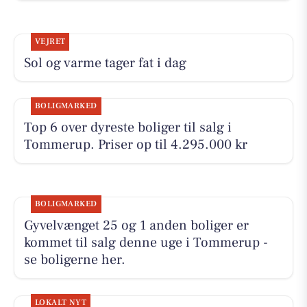
VEJRET
Sol og varme tager fat i dag
BOLIGMARKED
Top 6 over dyreste boliger til salg i
Tommerup. Priser op til 4.295.000 kr
BOLIGMARKED
Gyvelvænget 25 og 1 anden boliger er
kommet til salg denne uge i Tommerup -
se boligerne her.
LOKALT NYT