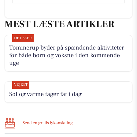
MEST LÆSTE ARTIKLER
DET SKER
Tommerup byder på spændende aktiviteter
for både børn og voksne i den kommende
uge
VEJRET
Sol og varme tager fat i dag
Send en gratis lykønskning