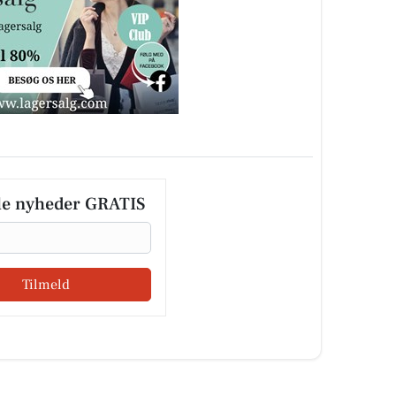
le nyheder GRATIS
Tilmeld