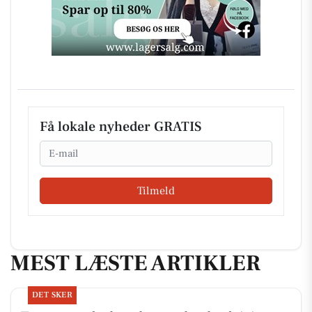
Få lokale nyheder GRATIS
Email
Tilmeld
MEST LÆSTE ARTIKLER
DET SKER