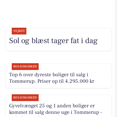
VEJRET
Sol og blæst tager fat i dag
BOLIGMARKED
Top 6 over dyreste boliger til salg i
Tommerup. Priser op til 4.295.000 kr
BOLIGMARKED
Gyvelvænget 25 og 1 anden boliger er
kommet til salg denne uge i Tommerup -