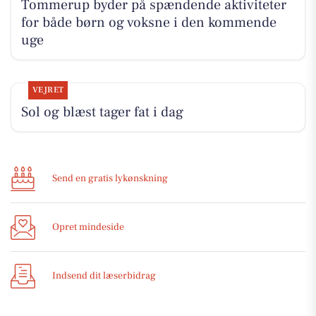
Tommerup byder på spændende aktiviteter
for både børn og voksne i den kommende
uge
VEJRET
Sol og blæst tager fat i dag
Send en gratis lykønskning
Opret mindeside
Indsend dit læserbidrag