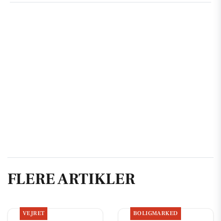
FLERE ARTIKLER
VEJRET
BOLIGMARKED