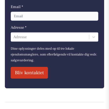
Email *
Adresse *
Adresse
Dine oplysninger deles med op til tre lokale
ejendomsmæglere, som efterfølgende vil kontakte dig vedr.
salgsvurdering.
Bliv kontaktet